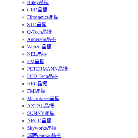
Bliley晶振
GED晶振
Filtronetics晶振
STD晶振
Q-Tech晶振
Anderson晶振
Wenzel晶振
NEL晶振
EM晶振
PETERMANN晶振
FCD-Tech晶振
HEC晶振
FMI晶振
Macrobizes晶振
AXTAL晶振
SUNNY晶振
ARGO晶振
Skyworks晶振
瑞萨renesas晶振