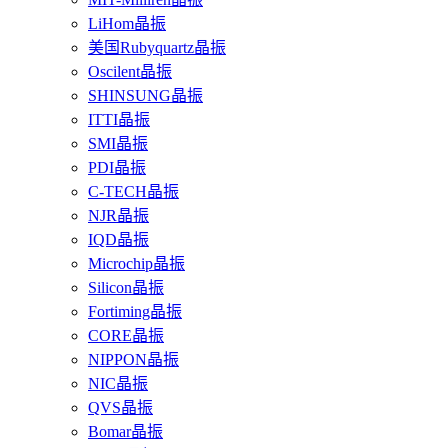
LiHom晶振
美国Rubyquartz晶振
Oscilent晶振
SHINSUNG晶振
ITTI晶振
SMI晶振
PDI晶振
C-TECH晶振
NJR晶振
IQD晶振
Microchip晶振
Silicon晶振
Fortiming晶振
CORE晶振
NIPPON晶振
NIC晶振
QVS晶振
Bomar晶振