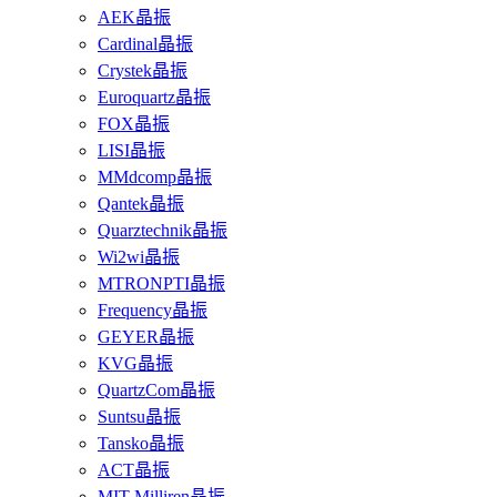
AEK晶振
Cardinal晶振
Crystek晶振
Euroquartz晶振
FOX晶振
LISI晶振
MMdcomp晶振
Qantek晶振
Quarztechnik晶振
Wi2wi晶振
MTRONPTI晶振
Frequency晶振
GEYER晶振
KVG晶振
QuartzCom晶振
Suntsu晶振
Tansko晶振
ACT晶振
MIT-Milliren晶振