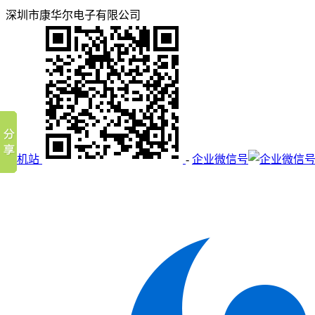
深圳市康华尔电子有限公司
手机站
-
企业微信号