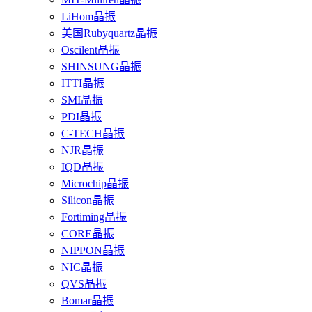
LiHom晶振
美国Rubyquartz晶振
Oscilent晶振
SHINSUNG晶振
ITTI晶振
SMI晶振
PDI晶振
C-TECH晶振
NJR晶振
IQD晶振
Microchip晶振
Silicon晶振
Fortiming晶振
CORE晶振
NIPPON晶振
NIC晶振
QVS晶振
Bomar晶振