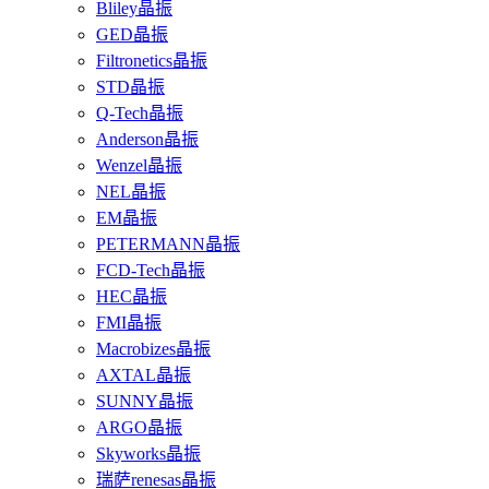
Bliley晶振
GED晶振
Filtronetics晶振
STD晶振
Q-Tech晶振
Anderson晶振
Wenzel晶振
NEL晶振
EM晶振
PETERMANN晶振
FCD-Tech晶振
HEC晶振
FMI晶振
Macrobizes晶振
AXTAL晶振
SUNNY晶振
ARGO晶振
Skyworks晶振
瑞萨renesas晶振