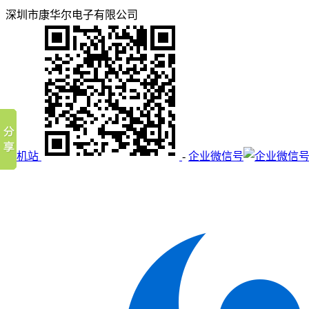
深圳市康华尔电子有限公司
手机站
-
企业微信号