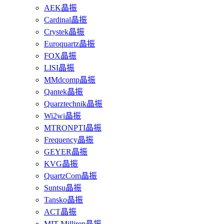
AEK晶振
Cardinal晶振
Crystek晶振
Euroquartz晶振
FOX晶振
LISI晶振
MMdcomp晶振
Qantek晶振
Quarztechnik晶振
Wi2wi晶振
MTRONPTI晶振
Frequency晶振
GEYER晶振
KVG晶振
QuartzCom晶振
Suntsu晶振
Tansko晶振
ACT晶振
MIT-Milliren晶振